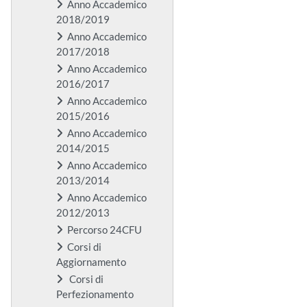
Anno Accademico
2018/2019
Anno Accademico
2017/2018
Anno Accademico
2016/2017
Anno Accademico
2015/2016
Anno Accademico
2014/2015
Anno Accademico
2013/2014
Anno Accademico
2012/2013
Percorso 24CFU
Corsi di
Aggiornamento
Corsi di
Perfezionamento