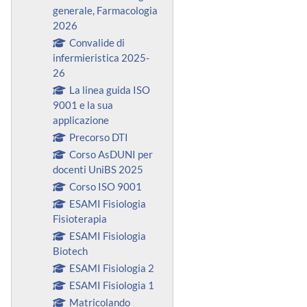
generale, Farmacologia
2026
Convalide di
infermieristica 2025-
26
La linea guida ISO
9001 e la sua
applicazione
Precorso DTI
Corso AsDUNI per
docenti UniBS 2025
Corso ISO 9001
ESAMI Fisiologia
Fisioterapia
ESAMI Fisiologia
Biotech
ESAMI Fisiologia 2
ESAMI Fisiologia 1
Matricolando