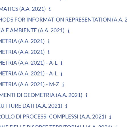
TICS (A.A. 2021)
DS FOR INFORMATION REPRESENTATION (A.A. 2
 E AMBIENTE (A.A. 2021)
TRIA (A.A. 2021)
TRIA (A.A. 2021)
TRIA (A.A. 2021) - A-L
TRIA (A.A. 2021) - A-L
TRIA (A.A. 2021) - M-Z
ENTI DI GEOMETRIA (A.A. 2021)
UTTURE DATI (A.A. 2021)
OLLO DI PROCESSI COMPLESSI (A.A. 2021)