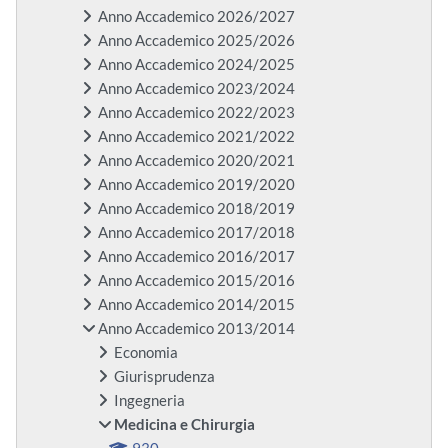
Anno Accademico 2026/2027
Anno Accademico 2025/2026
Anno Accademico 2024/2025
Anno Accademico 2023/2024
Anno Accademico 2022/2023
Anno Accademico 2021/2022
Anno Accademico 2020/2021
Anno Accademico 2019/2020
Anno Accademico 2018/2019
Anno Accademico 2017/2018
Anno Accademico 2016/2017
Anno Accademico 2015/2016
Anno Accademico 2014/2015
Anno Accademico 2013/2014
Economia
Giurisprudenza
Ingegneria
Medicina e Chirurgia