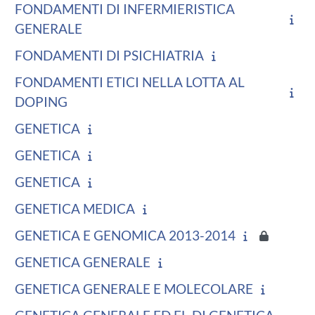
FONDAMENTI DI INFERMIERISTICA
GENERALE
FONDAMENTI DI PSICHIATRIA
FONDAMENTI ETICI NELLA LOTTA AL
DOPING
GENETICA
GENETICA
GENETICA
GENETICA MEDICA
GENETICA E GENOMICA 2013-2014
GENETICA GENERALE
GENETICA GENERALE E MOLECOLARE