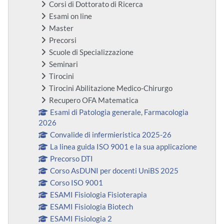
Corsi di Dottorato di Ricerca
Esami on line
Master
Precorsi
Scuole di Specializzazione
Seminari
Tirocini
Tirocini Abilitazione Medico-Chirurgo
Recupero OFA Matematica
Esami di Patologia generale, Farmacologia
2026
Convalide di infermieristica 2025-26
La linea guida ISO 9001 e la sua applicazione
Precorso DTI
Corso AsDUNI per docenti UniBS 2025
Corso ISO 9001
ESAMI Fisiologia Fisioterapia
ESAMI Fisiologia Biotech
ESAMI Fisiologia 2