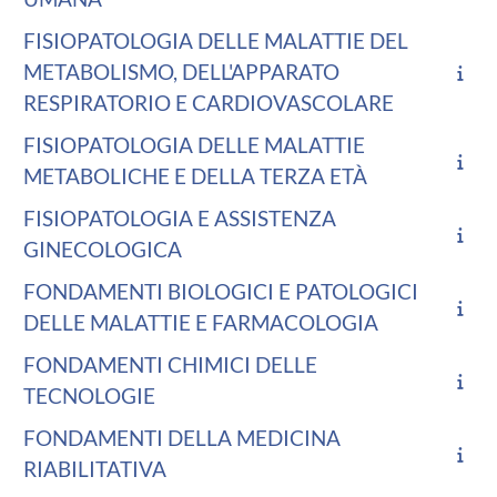
FISIOPATOLOGIA DELLE MALATTIE DEL
METABOLISMO, DELL'APPARATO
RESPIRATORIO E CARDIOVASCOLARE
FISIOPATOLOGIA DELLE MALATTIE
METABOLICHE E DELLA TERZA ETÀ
FISIOPATOLOGIA E ASSISTENZA
GINECOLOGICA
FONDAMENTI BIOLOGICI E PATOLOGICI
DELLE MALATTIE E FARMACOLOGIA
FONDAMENTI CHIMICI DELLE
TECNOLOGIE
FONDAMENTI DELLA MEDICINA
RIABILITATIVA