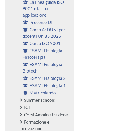
La linea guida ISO
9001 e la sua
applicazione
Precorso DTI
Corso AsDUNI per
docenti UniBS 2025
Corso ISO 9001
ESAMI Fisiologia
Fisioterapia
ESAMI Fisiologia
Biotech
ESAMI Fisiologia 2
ESAMI Fisiologia 1
Matricolando
Summer schools
ICT
Corsi Amministrazione
Formazione e
innovazione