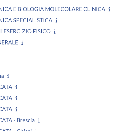
NICA E BIOLOGIA MOLECOLARE CLINICA
NICA SPECIALISTICA
'ESERCIZIO FISICO
NERALE
ia
CATA
CATA
CATA
ATA - Brescia