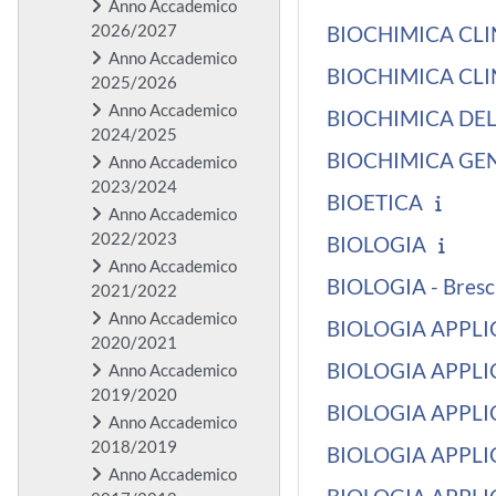
Anno Accademico
2026/2027
BIOCHIMICA CLI
Anno Accademico
BIOCHIMICA CLI
2025/2026
Anno Accademico
BIOCHIMICA DELL
2024/2025
BIOCHIMICA GE
Anno Accademico
2023/2024
BIOETICA
Anno Accademico
2022/2023
BIOLOGIA
Anno Accademico
BIOLOGIA - Bresc
2021/2022
Anno Accademico
BIOLOGIA APPLI
2020/2021
BIOLOGIA APPLI
Anno Accademico
2019/2020
BIOLOGIA APPLI
Anno Accademico
2018/2019
BIOLOGIA APPLIC
Anno Accademico