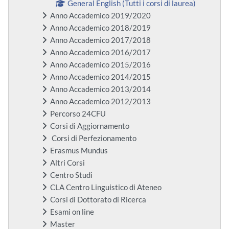
General English (Tutti i corsi di laurea)
Anno Accademico 2019/2020
Anno Accademico 2018/2019
Anno Accademico 2017/2018
Anno Accademico 2016/2017
Anno Accademico 2015/2016
Anno Accademico 2014/2015
Anno Accademico 2013/2014
Anno Accademico 2012/2013
Percorso 24CFU
Corsi di Aggiornamento
Corsi di Perfezionamento
Erasmus Mundus
Altri Corsi
Centro Studi
CLA Centro Linguistico di Ateneo
Corsi di Dottorato di Ricerca
Esami on line
Master