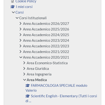
Cookie Policy
I miei corsi
Corsi
Corsi Istituzionali
Anno Accademico 2026/2027
Anno Accademico 2025/2026
Anno Accademico 2024/2025
Anno Accademico 2023/2024
Anno Accademico 2022/2023
Anno Accademico 2021/2022
Anno Accademico 2020/2021
Area Economico-Statistica
Area Giuridica
Area Ingegneria
Area Medica
FARMACOLOGIA SPECIALE modulo
Valerio
Scientific English - Elementary (Tutti i corsi
di ...