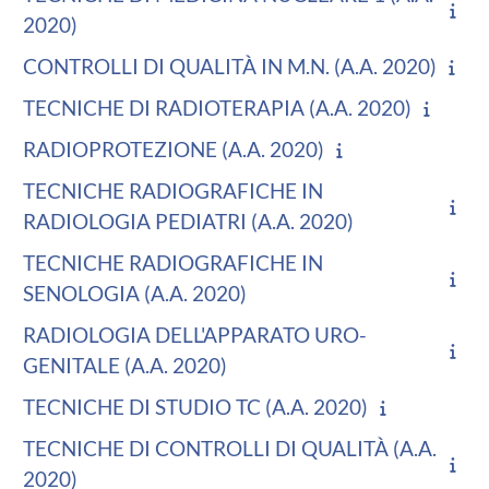
2020)
CONTROLLI DI QUALITÀ IN M.N. (A.A. 2020)
TECNICHE DI RADIOTERAPIA (A.A. 2020)
RADIOPROTEZIONE (A.A. 2020)
TECNICHE RADIOGRAFICHE IN
RADIOLOGIA PEDIATRI (A.A. 2020)
TECNICHE RADIOGRAFICHE IN
SENOLOGIA (A.A. 2020)
RADIOLOGIA DELL'APPARATO URO-
GENITALE (A.A. 2020)
TECNICHE DI STUDIO TC (A.A. 2020)
TECNICHE DI CONTROLLI DI QUALITÀ (A.A.
2020)