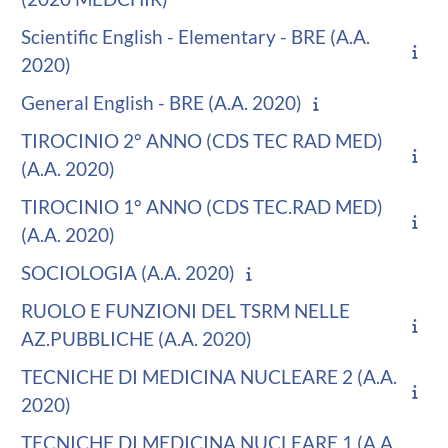
Scientific English - Elementary - BRE (A.A.
2020)
General English - BRE (A.A. 2020)
TIROCINIO 2° ANNO (CDS TEC RAD MED)
(A.A. 2020)
TIROCINIO 1° ANNO (CDS TEC.RAD MED)
(A.A. 2020)
SOCIOLOGIA (A.A. 2020)
RUOLO E FUNZIONI DEL TSRM NELLE
AZ.PUBBLICHE (A.A. 2020)
TECNICHE DI MEDICINA NUCLEARE 2 (A.A.
2020)
TECNICHE DI MEDICINA NUCLEARE 1 (A.A.