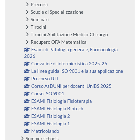
Precorsi
Scuole di Specializzazione
Seminari
Tirocini
Tirocini Abilitazione Medico-Chirurgo
Recupero OFA Matematica
Esami di Patologia generale, Farmacologia
2026
Convalide di infermieristica 2025-26
La linea guida ISO 9001 e la sua applicazione
Precorso DTI
Corso AsDUNI per docenti UniBS 2025
Corso ISO 9001
ESAMI Fisiologia Fisioterapia
ESAMI Fisiologia Biotech
ESAMI Fisiologia 2
ESAMI Fisiologia 1
Matricolando
Summer schools