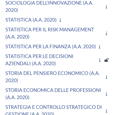
SOCIOLOGIA DELL'INNOVAZIONE (A.A.
2020)
STATISTICA (A.A. 2020)
STATISTICA PER IL RISK MANAGEMENT
(A.A. 2020)
STATISTICA PER LA FINANZA (A.A. 2020)
STATISTICA PER LE DECISIONI
AZIENDALI (A.A. 2020)
STORIA DEL PENSIERO ECONOMICO (A.A.
2020)
STORIA ECONOMICA DELLE PROFESSIONI
(A.A. 2020)
STRATEGIA E CONTROLLO STRATEGICO DI
GESTIONE (A.A. 2020)