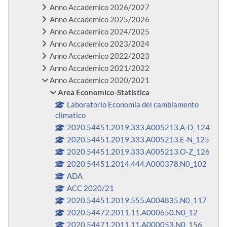
Anno Accademico 2026/2027
Anno Accademico 2025/2026
Anno Accademico 2024/2025
Anno Accademico 2023/2024
Anno Accademico 2022/2023
Anno Accademico 2021/2022
Anno Accademico 2020/2021
Area Economico-Statistica
Laboratorio Economia del cambiamento
climatico
2020.54451.2019.333.A005213.A-D_124
2020.54451.2019.333.A005213.E-N_125
2020.54451.2019.333.A005213.O-Z_126
2020.54451.2014.444.A000378.N0_102
ADA
ACC 2020/21
2020.54451.2019.555.A004835.N0_117
2020.54472.2011.11.A000650.N0_12
2020.54471.2011.11.A000053.N0_156