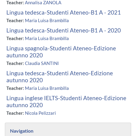
Teacher:
Annalisa ZANOLA
Lingua tedesca-Studenti Ateneo-B1 A - 2021
Teacher:
Maria Luisa Brambilla
Lingua tedesca-Studenti Ateneo-B1 A - 2020
Teacher:
Maria Luisa Brambilla
Lingua spagnola-Studenti Ateneo-Edizione
autunno 2020
Teacher:
Claudia SANTINI
Lingua tedesca-Studenti Ateneo-Edizione
autunno 2020
Teacher:
Maria Luisa Brambilla
Lingua inglese IELTS-Studenti Ateneo-Edizione
autunno 2020
Teacher:
Nicola Pelizzari
Blocks
Skip Navigation
Navigation