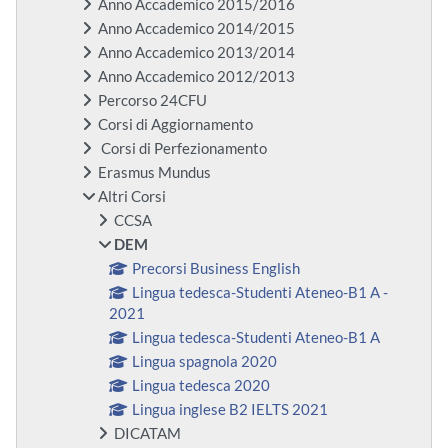
Anno Accademico 2015/2016
Anno Accademico 2014/2015
Anno Accademico 2013/2014
Anno Accademico 2012/2013
Percorso 24CFU
Corsi di Aggiornamento
Corsi di Perfezionamento
Erasmus Mundus
Altri Corsi
CCSA
DEM
Precorsi Business English
Lingua tedesca-Studenti Ateneo-B1 A -
2021
Lingua tedesca-Studenti Ateneo-B1 A
Lingua spagnola 2020
Lingua tedesca 2020
Lingua inglese B2 IELTS 2021
DICATAM