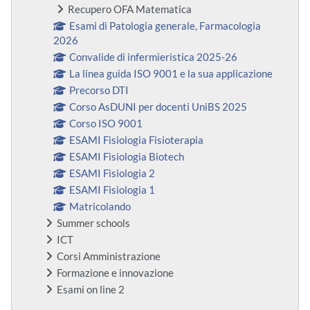
Recupero OFA Matematica
Esami di Patologia generale, Farmacologia
2026
Convalide di infermieristica 2025-26
La linea guida ISO 9001 e la sua applicazione
Precorso DTI
Corso AsDUNI per docenti UniBS 2025
Corso ISO 9001
ESAMI Fisiologia Fisioterapia
ESAMI Fisiologia Biotech
ESAMI Fisiologia 2
ESAMI Fisiologia 1
Matricolando
Summer schools
ICT
Corsi Amministrazione
Formazione e innovazione
Esami on line 2