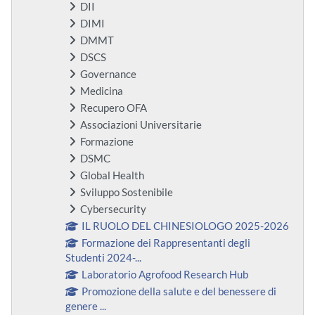
DII
DIMI
DMMT
DSCS
Governance
Medicina
Recupero OFA
Associazioni Universitarie
Formazione
DSMC
Global Health
Sviluppo Sostenibile
Cybersecurity
IL RUOLO DEL CHINESIOLOGO 2025-2026
Formazione dei Rappresentanti degli
Studenti 2024-...
Laboratorio Agrofood Research Hub
Promozione della salute e del benessere di
genere ...