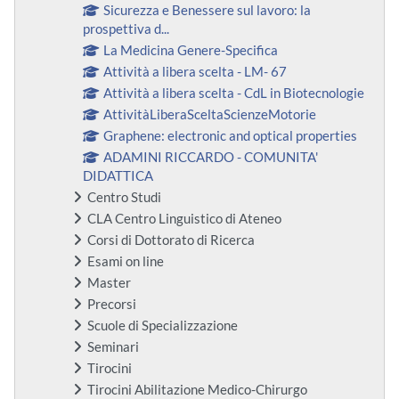
Sicurezza e Benessere sul lavoro: la
prospettiva d...
La Medicina Genere-Specifica
Attività a libera scelta - LM- 67
Attività a libera scelta - CdL in Biotecnologie
AttivitàLiberaSceltaScienzeMotorie
Graphene: electronic and optical properties
ADAMINI RICCARDO - COMUNITA'
DIDATTICA
Centro Studi
CLA Centro Linguistico di Ateneo
Corsi di Dottorato di Ricerca
Esami on line
Master
Precorsi
Scuole di Specializzazione
Seminari
Tirocini
Tirocini Abilitazione Medico-Chirurgo