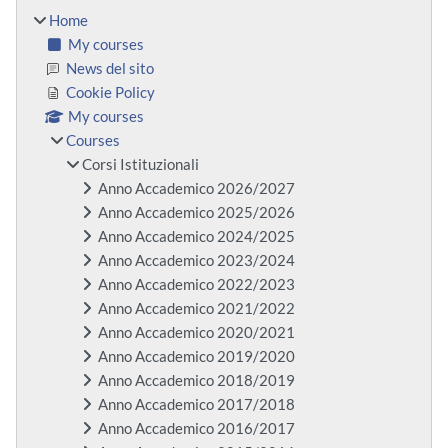
Home
My courses
News del sito
Cookie Policy
My courses
Courses
Corsi Istituzionali
Anno Accademico 2026/2027
Anno Accademico 2025/2026
Anno Accademico 2024/2025
Anno Accademico 2023/2024
Anno Accademico 2022/2023
Anno Accademico 2021/2022
Anno Accademico 2020/2021
Anno Accademico 2019/2020
Anno Accademico 2018/2019
Anno Accademico 2017/2018
Anno Accademico 2016/2017