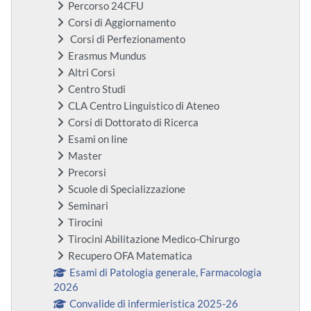
Percorso 24CFU
Corsi di Aggiornamento
Corsi di Perfezionamento
Erasmus Mundus
Altri Corsi
Centro Studi
CLA Centro Linguistico di Ateneo
Corsi di Dottorato di Ricerca
Esami on line
Master
Precorsi
Scuole di Specializzazione
Seminari
Tirocini
Tirocini Abilitazione Medico-Chirurgo
Recupero OFA Matematica
Esami di Patologia generale, Farmacologia
2026
Convalide di infermieristica 2025-26