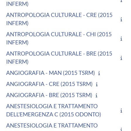
INFERM)
ANTROPOLOGIA CULTURALE - CRE (2015
INFERM)
ANTROPOLOGIA CULTURALE - CHI (2015
INFERM)
ANTROPOLOGIA CULTURALE - BRE (2015
INFERM)
ANGIOGRAFIA - MAN (2015 TSRM)
ANGIOGRAFIA - CRE (2015 TSRM)
ANGIOGRAFIA - BRE (2015 TSRM)
ANESTESIOLOGIA E TRATTAMENTO
DELL'EMERGENZA C (2015 ODONTO)
ANESTESIOLOGIA E TRATTAMENTO