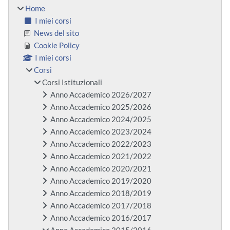
Home
I miei corsi
News del sito
Cookie Policy
I miei corsi
Corsi
Corsi Istituzionali
Anno Accademico 2026/2027
Anno Accademico 2025/2026
Anno Accademico 2024/2025
Anno Accademico 2023/2024
Anno Accademico 2022/2023
Anno Accademico 2021/2022
Anno Accademico 2020/2021
Anno Accademico 2019/2020
Anno Accademico 2018/2019
Anno Accademico 2017/2018
Anno Accademico 2016/2017