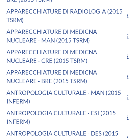
APPARECCHIATURE DI RADIOLOGIA (2015
TSRM)
APPARECCHIATURE DI MEDICNA
NUCLEARE - MAN (2015 TSRM)
APPARECCHIATURE DI MEDICNA
NUCLEARE - CRE (2015 TSRM)
APPARECCHIATURE DI MEDICNA
NUCLEARE - BRE (2015 TSRM)
ANTROPOLOGIA CULTURALE - MAN (2015
INFERM)
ANTROPOLOGIA CULTURALE - ESI (2015
INFERM)
ANTROPOLOGIA CULTURALE - DES (2015