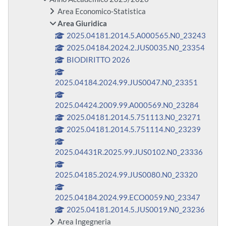
Area Economico-Statistica
Area Giuridica
2025.04181.2014.5.A000565.N0_23243
2025.04184.2024.2.JUS0035.N0_23354
BIODIRITTO 2026
2025.04184.2024.99.JUS0047.N0_23351
2025.04424.2009.99.A000569.N0_23284
2025.04181.2014.5.751113.N0_23271
2025.04181.2014.5.751114.N0_23239
2025.04431R.2025.99.JUS0102.N0_23336
2025.04185.2024.99.JUS0080.N0_23320
2025.04184.2024.99.ECO0059.N0_23347
2025.04181.2014.5.JUS0019.N0_23236
Area Ingegneria