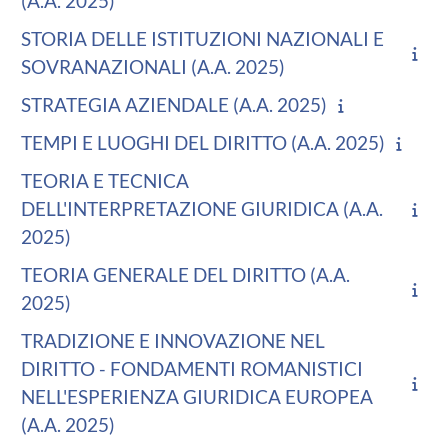
(A.A. 2025)
STORIA DELLE ISTITUZIONI NAZIONALI E
SOVRANAZIONALI (A.A. 2025)
STRATEGIA AZIENDALE (A.A. 2025)
TEMPI E LUOGHI DEL DIRITTO (A.A. 2025)
TEORIA E TECNICA
DELL'INTERPRETAZIONE GIURIDICA (A.A.
2025)
TEORIA GENERALE DEL DIRITTO (A.A.
2025)
TRADIZIONE E INNOVAZIONE NEL
DIRITTO - FONDAMENTI ROMANISTICI
NELL'ESPERIENZA GIURIDICA EUROPEA
(A.A. 2025)