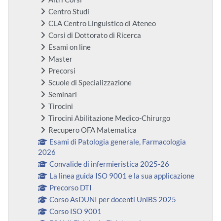
Centro Studi
CLA Centro Linguistico di Ateneo
Corsi di Dottorato di Ricerca
Esami on line
Master
Precorsi
Scuole di Specializzazione
Seminari
Tirocini
Tirocini Abilitazione Medico-Chirurgo
Recupero OFA Matematica
Esami di Patologia generale, Farmacologia
2026
Convalide di infermieristica 2025-26
La linea guida ISO 9001 e la sua applicazione
Precorso DTI
Corso AsDUNI per docenti UniBS 2025
Corso ISO 9001