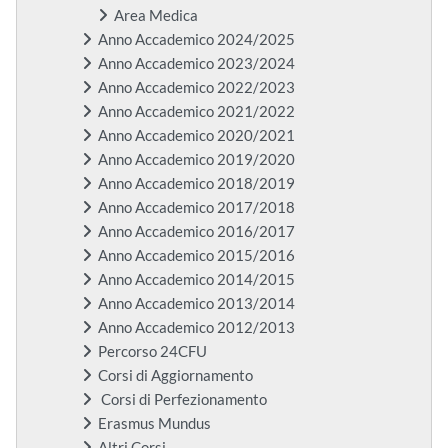
Area Medica
Anno Accademico 2024/2025
Anno Accademico 2023/2024
Anno Accademico 2022/2023
Anno Accademico 2021/2022
Anno Accademico 2020/2021
Anno Accademico 2019/2020
Anno Accademico 2018/2019
Anno Accademico 2017/2018
Anno Accademico 2016/2017
Anno Accademico 2015/2016
Anno Accademico 2014/2015
Anno Accademico 2013/2014
Anno Accademico 2012/2013
Percorso 24CFU
Corsi di Aggiornamento
Corsi di Perfezionamento
Erasmus Mundus
Altri Corsi