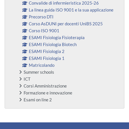
Convalide di infermieristica 2025-26
La linea guida ISO 9001 e la sua applicazione
Precorso DTI
Corso AsDUNI per docenti UniBS 2025
Corso ISO 9001
ESAMI Fisiologia Fisioterapia
ESAMI Fisiologia Biotech
ESAMI Fisiologia 2
ESAMI Fisiologia 1
Matricolando
Summer schools
ICT
Corsi Amministrazione
Formazione e innovazione
Esami on line 2
Blocchi supplementari