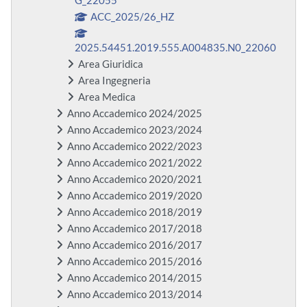
G_22055
ACC_2025/26_HZ
2025.54451.2019.555.A004835.N0_22060
Area Giuridica
Area Ingegneria
Area Medica
Anno Accademico 2024/2025
Anno Accademico 2023/2024
Anno Accademico 2022/2023
Anno Accademico 2021/2022
Anno Accademico 2020/2021
Anno Accademico 2019/2020
Anno Accademico 2018/2019
Anno Accademico 2017/2018
Anno Accademico 2016/2017
Anno Accademico 2015/2016
Anno Accademico 2014/2015
Anno Accademico 2013/2014