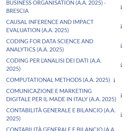
BUSINESS ORGANISATION (A.A. 2025) -
BRESCIA
CAUSAL INFERENCE AND IMPACT
EVALUATION (A.A. 2025)
CODING FOR DATA SCIENCE AND
ANALYTICS (A.A. 2025)
CODING PER L'ANALISI DEI DATI (A.A.
2025)
COMPUTATIONAL METHODS (A.A. 2025)
COMUNICAZIONE E MARKETING
DIGITALE PER IL MADE IN ITALY (A.A. 2025)
CONTABILITÀ GENERALE E BILANCIO (A.A.
2025)
CONTABILITÀ GENERALE E BILANCIO (A.A.