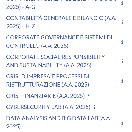
2025) - A-G
CONTABILITÀ GENERALE E BILANCIO (A.A.
2025) - H-Z
CORPORATE GOVERNANCE E SISTEMI DI
CONTROLLO (A.A. 2025)
CORPORATE SOCIAL RESPONSIBILITY
AND SUSTAINABILITY (A.A. 2025)
CRISI D'IMPRESA E PROCESSI DI
RISTRUTTURAZIONE (A.A. 2025)
CRISI FINANZIARIE (A.A. 2025)
CYBERSECURITY LAB (A.A. 2025)
DATA ANALYSIS AND BIG DATA LAB (A.A.
2025)