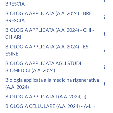
BRESCIA
BIOLOGIA APPLICATA (A.A. 2024) - BRE -
BRESCIA
BIOLOGIA APPLICATA (A.A. 2024) - CHI -
CHIARI
BIOLOGIA APPLICATA (A.A. 2024) - ESI -
ESINE
BIOLOGIA APPLICATA AGLI STUDI
BIOMEDICI (A.A. 2024)
Biologia applicata alla medicina rigenerativa
(A.A. 2024)
BIOLOGIA APPLICATA I (A.A. 2024)
BIOLOGIA CELLULARE (A.A. 2024) - A-L