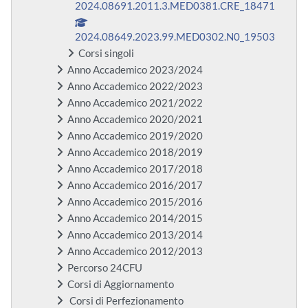
2024.08691.2011.3.MED0381.CRE_18471
2024.08649.2023.99.MED0302.N0_19503
Corsi singoli
Anno Accademico 2023/2024
Anno Accademico 2022/2023
Anno Accademico 2021/2022
Anno Accademico 2020/2021
Anno Accademico 2019/2020
Anno Accademico 2018/2019
Anno Accademico 2017/2018
Anno Accademico 2016/2017
Anno Accademico 2015/2016
Anno Accademico 2014/2015
Anno Accademico 2013/2014
Anno Accademico 2012/2013
Percorso 24CFU
Corsi di Aggiornamento
Corsi di Perfezionamento