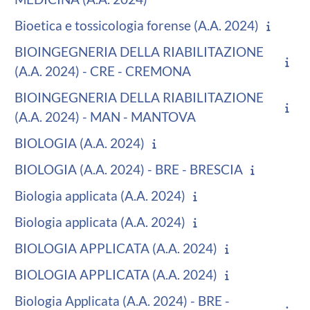
Bioetica e tossicologia forense (A.A. 2024)
BIOINGEGNERIA DELLA RIABILITAZIONE
(A.A. 2024) - CRE - CREMONA
BIOINGEGNERIA DELLA RIABILITAZIONE
(A.A. 2024) - MAN - MANTOVA
BIOLOGIA (A.A. 2024)
BIOLOGIA (A.A. 2024) - BRE - BRESCIA
Biologia applicata (A.A. 2024)
Biologia applicata (A.A. 2024)
BIOLOGIA APPLICATA (A.A. 2024)
BIOLOGIA APPLICATA (A.A. 2024)
Biologia Applicata (A.A. 2024) - BRE -