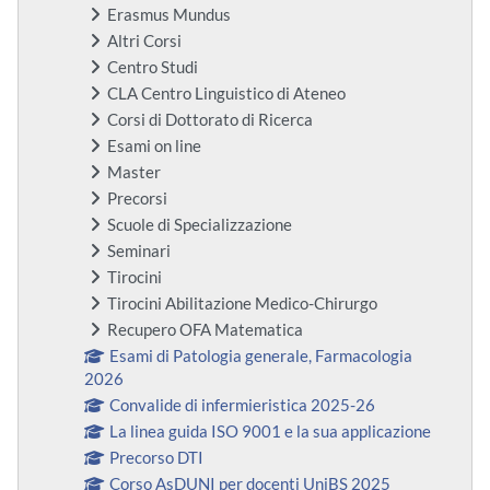
Erasmus Mundus
Altri Corsi
Centro Studi
CLA Centro Linguistico di Ateneo
Corsi di Dottorato di Ricerca
Esami on line
Master
Precorsi
Scuole di Specializzazione
Seminari
Tirocini
Tirocini Abilitazione Medico-Chirurgo
Recupero OFA Matematica
Esami di Patologia generale, Farmacologia
2026
Convalide di infermieristica 2025-26
La linea guida ISO 9001 e la sua applicazione
Precorso DTI
Corso AsDUNI per docenti UniBS 2025