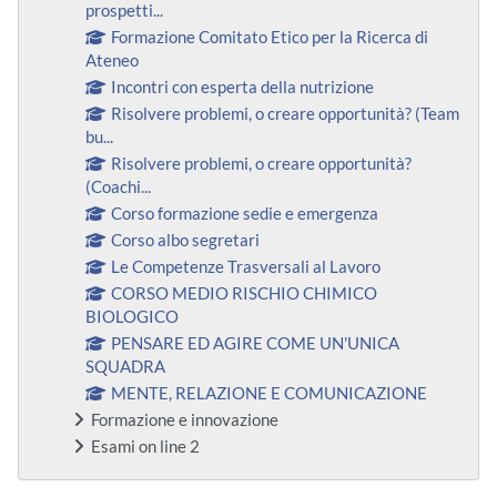
prospetti...
Formazione Comitato Etico per la Ricerca di
Ateneo
Incontri con esperta della nutrizione
Risolvere problemi, o creare opportunità? (Team
bu...
Risolvere problemi, o creare opportunità?
(Coachi...
Corso formazione sedie e emergenza
Corso albo segretari
Le Competenze Trasversali al Lavoro
CORSO MEDIO RISCHIO CHIMICO
BIOLOGICO
PENSARE ED AGIRE COME UN'UNICA
SQUADRA
MENTE, RELAZIONE E COMUNICAZIONE
Formazione e innovazione
Esami on line 2