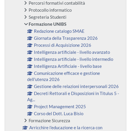
Percorsi formativi contabilità
Protocollo informatico
Segreteria Studenti
Formazione UNIBS
Redazione catalogo SMAE
Giornata della Trasparenza 2026
Processi di Acquisizione 2026
Intelligenza artificiale - livello avanzato
Intelligenza artificiale - livello intermedio
Intelligenza Artificiale - livello base
Comunicazione efficace e gestione
dell'utenza 2026
Gestione delle relazioni interpersonali 2026
Decreti Rettorali e Disposizioni in Titulus 5 -
Ag...
Project Management 2025
Corso del Dott. Luca Bisio
Formazione Sicurezza
Arricchire l’educazione e la ricerca con